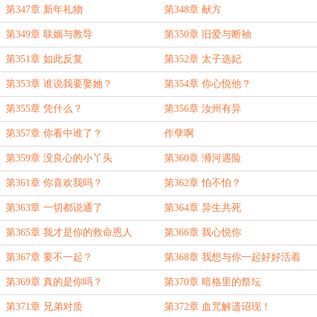
第347章 新年礼物
第348章 献方
第349章 联姻与教导
第350章 旧爱与断袖
第351章 如此反复
第352章 太子选妃
第353章 谁说我要娶她？
第354章 你心悦他？
第355章 凭什么？
第356章 汝州有异
第357章 你看中谁了？
作孽啊
第359章 没良心的小丫头
第360章 浉河遇险
第361章 你喜欢我吗？
第362章 怕不怕？
第363章 一切都说通了
第364章 异生共死
第365章 我才是你的救命恩人
第366章 我心悦你
第367章 要不一起？
第368章 我想与你一起好好活着
第369章 真的是你吗？
第370章 暗格里的祭坛
第371章 兄弟对质
第372章 血咒解遗诏现！