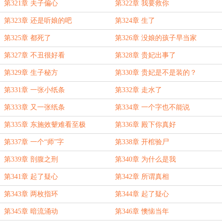
第321章 夫子偏心
第322章 我要救你
第323章 还是听娘的吧
第324章 生了
第325章 都死了
第326章 没娘的孩子早当家
第327章 不丑很好看
第328章 贵妃出事了
第329章 生子秘方
第330章 贵妃是不是装的？
第331章 一张小纸条
第332章 走水了
第333章 又一张纸条
第334章 一个字也不能说
第335章 东施效颦难看至极
第336章 殿下你真好
第337章 一个“师”字
第338章 开棺验尸
第339章 剖腹之刑
第340章 为什么是我
第341章 起了疑心
第342章 所谓真相
第343章 两枚指环
第344章 起了疑心
第345章 暗流涌动
第346章 懊恼当年