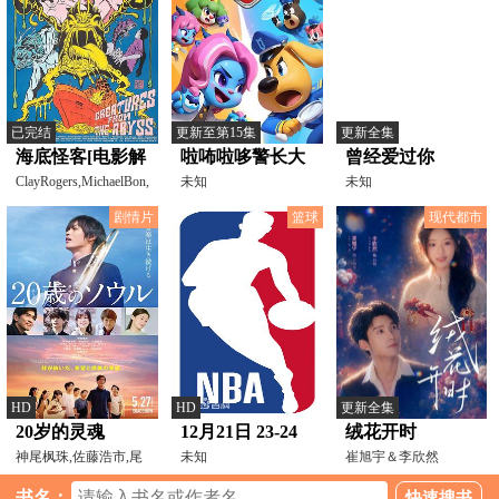
已完结
更新至第15集
更新全集
海底怪客[电影解
啦咘啦哆警长大
曾经爱过你
说]
ClayRogers,MichaelBon,SharonTwomey,Laura
战羚羚羊
未知
未知
剧情片
篮球
现代都市
HD
HD
更新全集
20岁的灵魂
12月21日 23-24
绒花开时
神尾枫珠,佐藤浩市,尾
赛季NBA常规赛
未知
崔旭宇＆李欣然
野真千子,福本莉子,若
爵士VS骑士
书名：