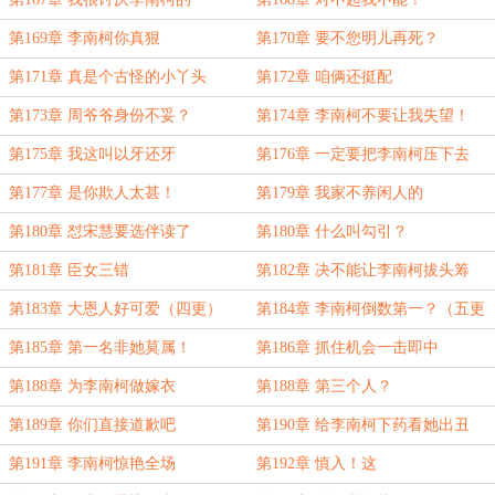
第169章 李南柯你真狠
第170章 要不您明儿再死？
第171章 真是个古怪的小丫头
第172章 咱俩还挺配
第173章 周爷爷身份不妥？
第174章 李南柯不要让我失望！
第175章 我这叫以牙还牙
第176章 一定要把李南柯压下去
第177章 是你欺人太甚！
第179章 我家不养闲人的
第180章 怼宋慧要选伴读了
第180章 什么叫勾引？
第181章 臣女三错
第182章 决不能让李南柯拔头筹
（三更）
第183章 大恩人好可爱（四更）
第184章 李南柯倒数第一？（五更
求票）
第185章 第一名非她莫属！
第186章 抓住机会一击即中
第188章 为李南柯做嫁衣
第188章 第三个人？
第189章 你们直接道歉吧
第190章 给李南柯下药看她出丑
第191章 李南柯惊艳全场
第192章 慎入！这