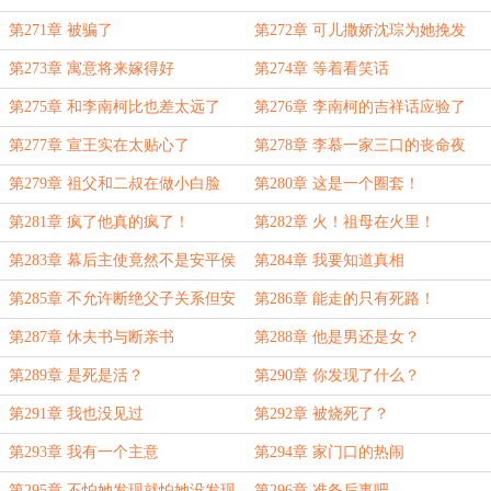
第271章 被骗了
第272章 可儿撒娇沈琮为她挽发
第273章 寓意将来嫁得好
第274章 等着看笑话
第275章 和李南柯比也差太远了
第276章 李南柯的吉祥话应验了
第277章 宣王实在太贴心了
第278章 李慕一家三口的丧命夜
第279章 祖父和二叔在做小白脸
第280章 这是一个圈套！
吗？
第281章 疯了他真的疯了！
第282章 火！祖母在火里！
第283章 幕后主使竟然不是安平侯
第284章 我要知道真相
第285章 不允许断绝父子关系但安
第286章 能走的只有死路！
平侯可
第287章 休夫书与断亲书
第288章 他是男还是女？
第289章 是死是活？
第290章 你发现了什么？
第291章 我也没见过
第292章 被烧死了？
第293章 我有一个主意
第294章 家门口的热闹
第295章 不怕她发现就怕她没发现
第296章 准备后事吧