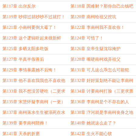
第117章 出尔反尔
第118章 国难财？那你自己出钱吧
第119章 吵得过就吵吵不过就打！
第120章 南柯给祖父挖坑
第121章 小南柯要倒大霉了！
第122章 李南柯我不喜欢你！
第123章 这个逻辑听起来很新鲜
第124章 可惜了！
第125章 多晒太阳多吃饭
第126章 皇帝生疑沈琮掩护
第127章 半真半假善后
第128章 嘴硬南柯戏弄祖父
第129章 事情暴露她不后悔！
第131章 可儿这么乖怎么可能犯
错？
第131章 他不喜欢我我也不喜欢他
第132章 好好策划绝不能让李南柯
选上
第133章 我不想没苦硬吃（二更求
第134章 讨要南柯打脸（三更求票
票票）
票）
第135章 宋慧怀疑李南柯（一更）
第136章 李南柯是个不存在的人
第137章 南柯落水生生被溺死在水
第138章 汴河就是李南柯丧身之地
里
第139章 要李南柯陪葬！
第140章 她就这么走了？
第141章 天杀的折磨
第142章 生火不能心软