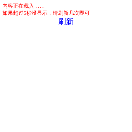
内容正在载入……
如果超过5秒没显示，请刷新几次即可
刷新