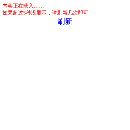
内容正在载入……
如果超过5秒没显示，请刷新几次即可
刷新