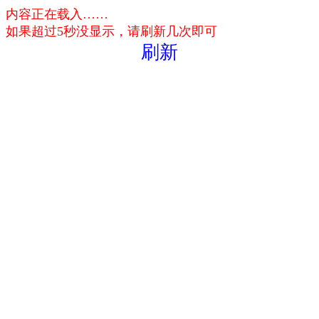
内容正在载入……
如果超过5秒没显示，请刷新几次即可
刷新