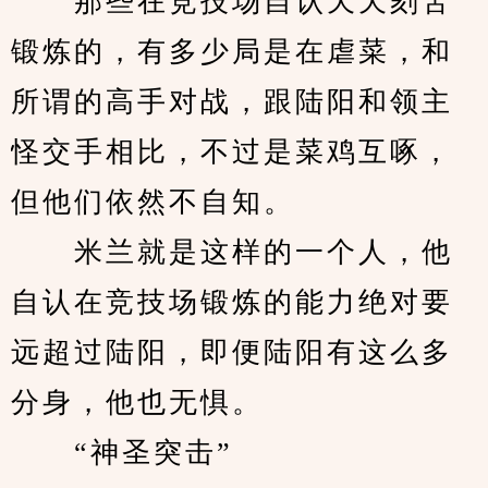
　　那些在竞技场自认天天刻苦
锻炼的，有多少局是在虐菜，和
所谓的高手对战，跟陆阳和领主
怪交手相比，不过是菜鸡互啄，
但他们依然不自知。
　　米兰就是这样的一个人，他
自认在竞技场锻炼的能力绝对要
远超过陆阳，即便陆阳有这么多
分身，他也无惧。
　　“神圣突击”