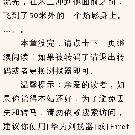
流光，在米兰冲到他面前之前，
飞到了50米外的一个焰影身上。
…。。
　　本章没完，请点击下—页继
续阅读！如果被转码了请退出转
码或者更换浏揽器即可。
　　温馨提示：亲爱的读者，如
果你觉得本站还好，为了避免丢
失和转马，请勿依赖搜索访问，
建议你使用[华为刘揽器]或[Firef