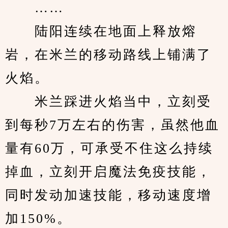
　　……
　　陆阳连续在地面上释放熔
岩，在米兰的移动路线上铺满了
火焰。
　　米兰踩进火焰当中，立刻受
到每秒7万左右的伤害，虽然他血
量有60万，可承受不住这么持续
掉血，立刻开启魔法免疫技能，
同时发动加速技能，移动速度增
加150%。