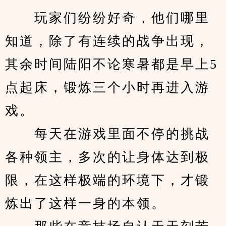
　　玩家们纷纷好奇，他们哪里
知道，除了有连续的战争出现，
其余时间陆阳不论寒暑都是早上5
点起床，锻炼三个小时再进入游
戏。
　　每天在游戏里面不停的挑战
各种领主，多次的让身体达到极
限，在这样极端的环境下，才锻
炼出了这样一身的本领。