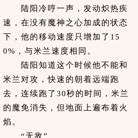
　　陆阳冷哼一声，发动炽热疾
速，在没有魔神之心加成的状态
下，他的移动速度只增加了15
0%，与米兰速度相同。
　　陆阳知道这个时候他不能和
米兰对攻，快速的朝着远端跑
去，连续跑了30秒的时间，米兰
的魔免消失，但地面上遍布着火
焰。
　　“无敌”