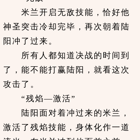
　　米兰开启无敌技能，恰好他
神圣突击冷却完毕，再次朝着陆
阳冲了过来。
　　所有人都知道决战的时间到
了，能不能打赢陆阳，就看这次
攻击了。
　　“残焰—激活”
　　陆阳面对着冲过来的米兰，
激活了残焰技能，身体化作一道