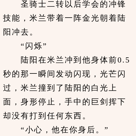
　　圣骑士二转以后学会的冲锋
技能，米兰带着一阵金光朝着陆
阳冲去。
　　“闪烁”
　　陆阳在米兰冲到他身体前0.5
秒的那一瞬间发动闪现，光芒闪
过，米兰撞到了陆阳的白光上
面，身形停止，手中的巨剑挥下
却没有打到任何东西。
　　“小心，他在你身后。”