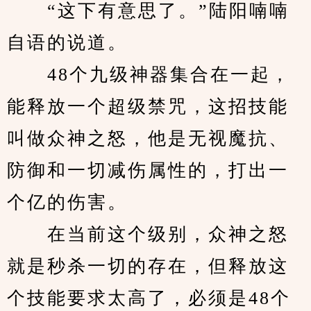
　　“这下有意思了。”陆阳喃喃
自语的说道。
　　48个九级神器集合在一起，
能释放一个超级禁咒，这招技能
叫做众神之怒，他是无视魔抗、
防御和一切减伤属性的，打出一
个亿的伤害。
　　在当前这个级别，众神之怒
就是秒杀一切的存在，但释放这
个技能要求太高了，必须是48个