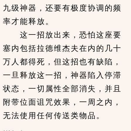
九级神器，还要有极度协调的频
率才能释放。
　　这一招放出来，恐怕这座要
塞内包括拉德维杰夫在内的几十
万人都得死，但这招也有缺陷，
一旦释放这一招，神器陷入停滞
状态，一切属性全部消失，并且
附带位面诅咒效果，一周之内，
无法使用任何传送类物品。
…。。