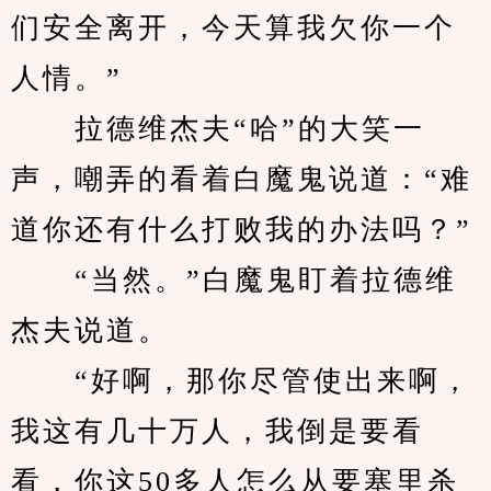
们安全离开，今天算我欠你一个
人情。”
　　拉德维杰夫“哈”的大笑一
声，嘲弄的看着白魔鬼说道：“难
道你还有什么打败我的办法吗？”
　　“当然。”白魔鬼盯着拉德维
杰夫说道。
　　“好啊，那你尽管使出来啊，
我这有几十万人，我倒是要看
看，你这50多人怎么从要塞里杀