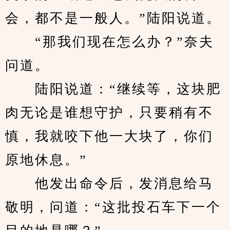
会，都不是一般人。”陆阳说道。
　　“那我们现在怎么办？”奈夫
问道。
　　陆阳说道：“继续等，这块肥
肉无论是谁想守护，只要稍有不
慎，我就咬下他一大块了，你们
原地休息。”
　　他发出命令后，发消息给马
敬明，问道：“这批投石车下一个