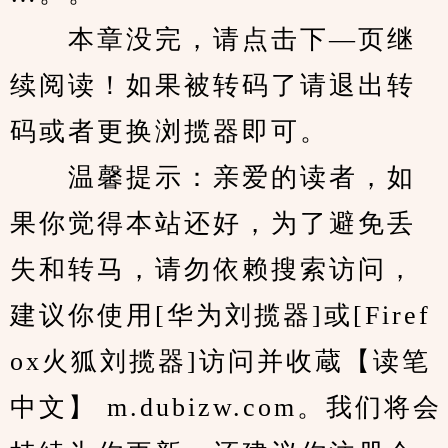
　　本章没完，请点击下—页继
续阅读！如果被转码了请退出转
码或者更换浏揽器即可。
　　温馨提示：亲爱的读者，如
果你觉得本站还好，为了避免丢
失和转马，请勿依赖搜索访问，
建议你使用[华为刘揽器]或[Firef
ox火狐刘揽器]访问并收蔵【读笔
中文】 m.dubizw.com。我们将会