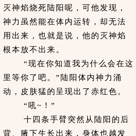
灭神焰烧死陆阳呢，可他发现，
神力虽然能在体内运转，却无法
用出来，也就是说，他的灭神焰
根本放不出来。
 　　“现在你知道我为什么会在这
里等你了吧。”陆阳体内神力涌
动，皮肤猛的呈现出了赤红色。
 　　“吼~！”
 　　十四条手臂突然从陆阳的后
背、腋下生长出来，身体也越发