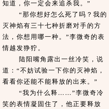
知道，你一定会来追杀我。”
 　　“那你想好怎么死了吗？我的
灭神焰有三十七种折磨对手的方
法，你想用哪一种。”李微奇的表
情越发狰狞。
 　　陆阳嘴角露出一丝冷笑，说
道：“不妨试验一下你的灭神焰，
看看你还能不能释放的出来。”
 　　“我为什么释……”李微奇冷
笑的表情凝固住了，他正要释放