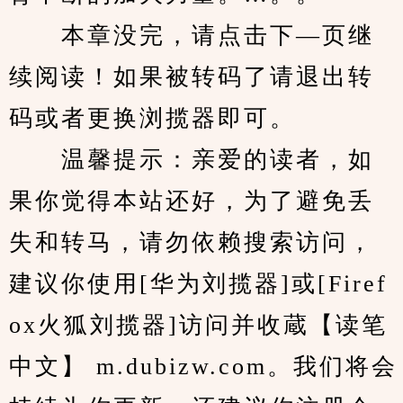
　　本章没完，请点击下—页继
续阅读！如果被转码了请退出转
码或者更换浏揽器即可。
　　温馨提示：亲爱的读者，如
果你觉得本站还好，为了避免丢
失和转马，请勿依赖搜索访问，
建议你使用[华为刘揽器]或[Firef
ox火狐刘揽器]访问并收蔵【读笔
中文】 m.dubizw.com。我们将会