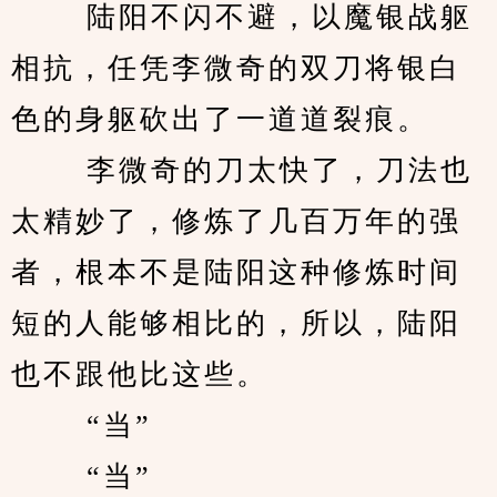
 　　陆阳不闪不避，以魔银战躯
相抗，任凭李微奇的双刀将银白
色的身躯砍出了一道道裂痕。
 　　李微奇的刀太快了，刀法也
太精妙了，修炼了几百万年的强
者，根本不是陆阳这种修炼时间
短的人能够相比的，所以，陆阳
也不跟他比这些。
 　　“当”
 　　“当”