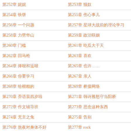
第252章 妮妮
第253章 猫奴
第254章 铁饼
第255章 伤心事儿
第256章 一个问题
第257章 星球大战前的理论学习
第258章 力劈华山
第259章 政治联姻
第260章 门槛
第261章 吃瓜大于天
第262章 回马枪
第263章 喜欢
第264章 捧哏和逗哏
第265章 也许……
第266章 你要学习
第267章 亲人
第268章 给根粗的
第269章 桥接网络
第270章 乔语晨四岁啦
第271章 韩诗雅怒守当阳桥
第272章 作文辅导班
第273章 思念这种东西
第274章 无主之兔
第275章 告别
第276章 熬夜对身体不好
第277章 rock