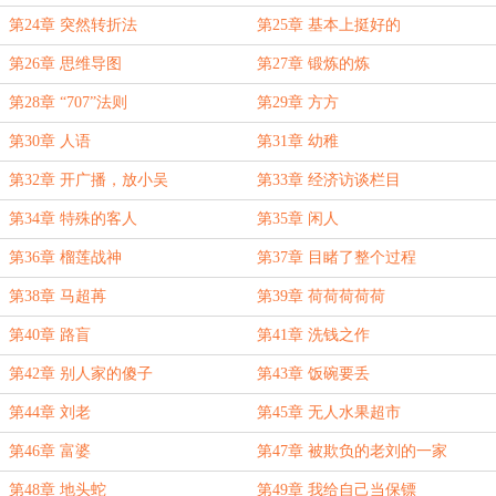
第24章 突然转折法
第25章 基本上挺好的
第26章 思维导图
第27章 锻炼的炼
第28章 “707”法则
第29章 方方
第30章 人语
第31章 幼稚
第32章 开广播，放小吴
第33章 经济访谈栏目
第34章 特殊的客人
第35章 闲人
第36章 榴莲战神
第37章 目睹了整个过程
第38章 马超苒
第39章 荷荷荷荷荷
第40章 路盲
第41章 洗钱之作
第42章 别人家的傻子
第43章 饭碗要丢
第44章 刘老
第45章 无人水果超市
第46章 富婆
第47章 被欺负的老刘的一家
第48章 地头蛇
第49章 我给自己当保镖