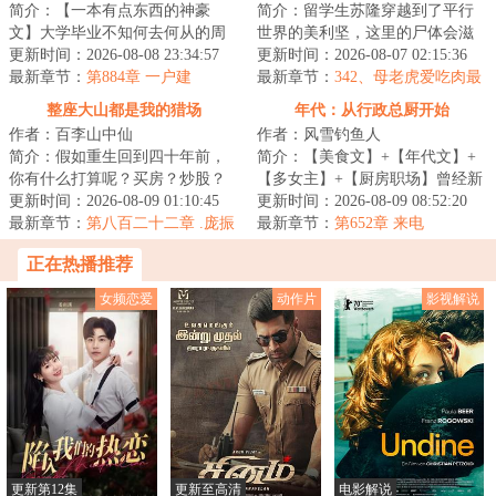
简介：【一本有点东西的神豪
简介：留学生苏隆穿越到了平行
文】大学毕业不知何去何从的周
世界的美利坚，这里的尸体会滋
望，在玩游戏的时候意外开启
更新时间：2026-08-08 23:34:57
生诡异生物，而他则是一名联邦
更新时间：2026-08-07 02:15:36
了“人生之弈”系统...
最新章节：
第884章 一户建
烧尸工，专门负...
最新章节：
342、母老虎爱吃肉最
棒了！
整座大山都是我的猎场
年代：从行政总厨开始
作者：百李山中仙
作者：风雪钓鱼人
简介：假如重生回到四十年前，
简介：【美食文】+【年代文】+
你有什么打算呢？买房？炒股？
【多女主】+【厨房职场】曾经新
屯古董？捣腾国债卷？……不！
更新时间：2026-08-09 01:10:45
式融合菜掌门人陈芝虎重生了。
更新时间：2026-08-09 08:52:20
赵军觉得只要自...
最新章节：
第八百二十二章 .庞振
看着眼前的破...
最新章节：
第652章 来电
东:快跑！
正在热播推荐
女频恋爱
动作片
影视解说
更新第12集
更新至高清
电影解说