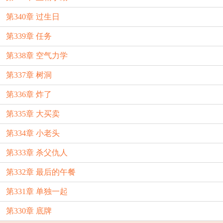
第340章 过生日
第339章 任务
第338章 空气力学
第337章 树洞
第336章 炸了
第335章 大买卖
第334章 小老头
第333章 杀父仇人
第332章 最后的午餐
第331章 单独一起
第330章 底牌