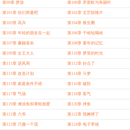
第99章 梦游
第100章 罗密欧与朱丽叶
第101章 你们商量吧
第102章 文艺惊悚片
第103章 高兴
第104章 救生圈
第105章 年轻的朋友在一起
第106章 干啥吆喝啥
第107章 廉颇老矣
第108章 童年的记忆
第109章 女王大人
第110章 梦里的时光
第111章 逆风局
第112章 好点了
第113章 改造计划
第114章 斗梦
第115章 家庭条件不错
第116章 破防
第117章 气场
第118章 客气
第119章 滩涂鱼和青蛙相爱
第120章 摔鱼
第121章 六爷
第122章 我摊牌了
第123章 只撒一个谎
第124章 电子李靖