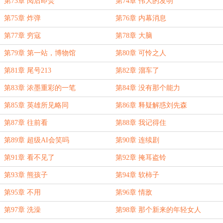
第73章 阅后即焚
第74章 伟大的发明
第75章 炸弹
第76章 内幕消息
第77章 穷寇
第78章 大脑
第79章 第一站，博物馆
第80章 可怜之人
第81章 尾号213
第82章 溜车了
第83章 浓墨重彩的一笔
第84章 没有那个能力
第85章 英雄所见略同
第86章 释疑解惑刘先森
第87章 往前看
第88章 我记得住
第89章 超级AI会笑吗
第90章 连续剧
第91章 看不见了
第92章 掩耳盗铃
第93章 熊孩子
第94章 软柿子
第95章 不用
第96章 情敌
第97章 洗澡
第98章 那个新来的年轻女人