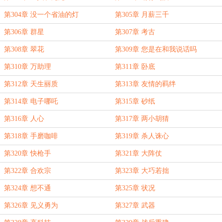
第304章 没一个省油的灯
第305章 月薪三千
第306章 群星
第307章 考古
第308章 翠花
第309章 您是在和我说话吗
第310章 万助理
第311章 卧底
第312章 天生丽质
第313章 友情的羁绊
第314章 电子哪吒
第315章 砂纸
第316章 人心
第317章 两小胡猜
第318章 手磨咖啡
第319章 杀人诛心
第320章 快枪手
第321章 大阵仗
第322章 合欢宗
第323章 大巧若拙
第324章 想不通
第325章 状况
第326章 见义勇为
第327章 武器