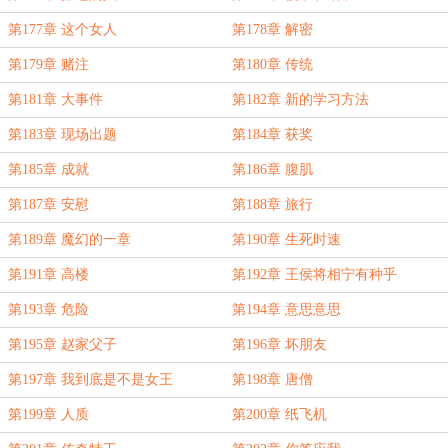
第177章 这个女人
第178章 解密
第179章 赌注
第180章 传统
第181章 大事件
第182章 新的学习方法
第183章 现场出题
第184章 获奖
第185章 成就
第186章 腹肌
第187章 安慰
第188章 旅行
第189章 魔幻的一章
第190章 生死时速
第191章 高楼
第192章 王侯将相宁有种乎
第193章 危险
第194章 意思意思
第195章 赵家父子
第196章 坏朋友
第197章 我到底是不是女王
第198章 唐僧
第199章 人质
第200章 纸飞机